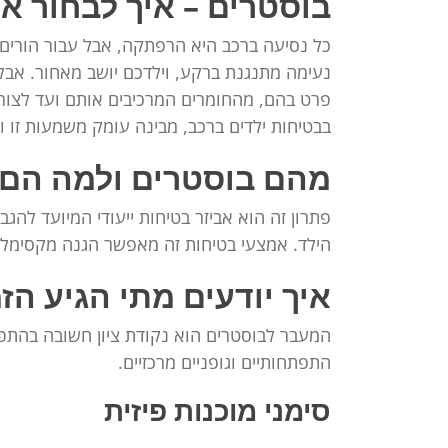
בוסטרים – איך לבחור א
כל נסיעה ברכב היא הרפתקה, אבל עבור הורים, 
נעימה מתנגנת ברקע, וילדכם יושב מאחור. אבל
פרט בהם, מהחומרים המרכיבים אותם ועד לצור
בבטיחות ילדים ברכב, מבינה עומק משמעות זו ו
מהם בוסטרים ולמה הם 
פתרון זה הוא אביזר בטיחות ייעודי המיועד לה
הילד. אמצעי בטיחות זה מאפשר הגנה מקסימלית
איך יודעים מתי הגיע הז
המעבר לבוסטרים הוא נקודת ציון חשובה בהתפת
התפתחותיים וגופניים מרכזיים.
סימני מוכנות פיזית