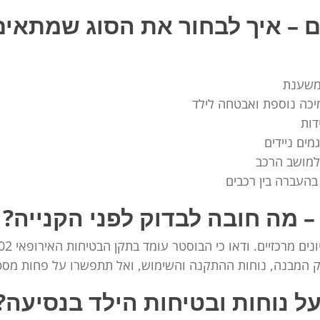
ם – איך לבחור את הסוג שמתאים
 משענת
כה נוספת ואבטחה לילד
דות
ים ניידים
למושב הרכב
 בהעברה בין רכבים
– מה חובה לבדוק לפני הקנייה?
וזק המבנה, נוחות ההתקנה והשימוש, ואל תתפשרו על פחות מס
ל נוחות ובטיחות הילד בנסיעה?