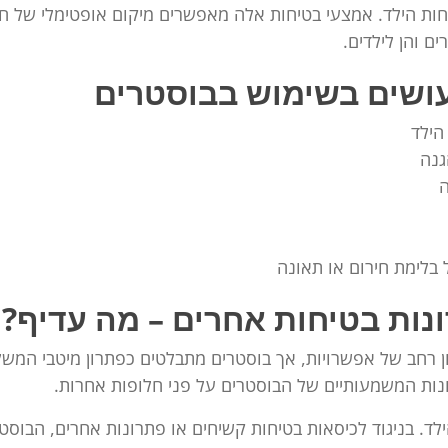
חות הילד. אמצעי בטיחות אלה מאפשרים מיקום אופטימלי של חגו
ם והן לילדים.
עושים בשימוש בבוסטרים
הילד
גנה
ה
בלימת חירום או תאונה
נות בטיחות אחרים – מה עדיף?
 רחב של אפשרויות, אך בוסטרים מתבלטים כפתרון מיטבי המשלב י
נות המשמעותיים של הבוסטרים על פני חלופות אחרות.
. בניגוד לכיסאות בטיחות קשיחים או פתרונות אחרים, הבוסט