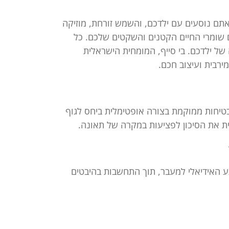
אתם נוסעים עם ילדכם, והשמש זורחת, מוזיקה
ם שומרי החיים הקטנים והשקטים שלכם. כל
ל ילדכם. בי סייף, המומחית הישראלית
ירבית ועיצוב חכם.
הבטיחות ממוקמת בצורה אופטימלית ביחס לגוף
ת את הסיכון לפציעות במקרה של תאונה.
גע האידיאלי למעבר, תוך התחשבות בהיבטים