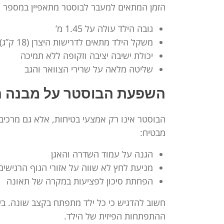
הזמן המתאים למעבר לבוסטר מתאפיין במספר ס
גובה הילד עולה על 1.45 מ’
משקל הילד מתאים לדרישות היצרן (18 ק”ג)
יכולת ישיבה יציבה וזקופה ללא תמיכה
שליטה מלאה על שרירי הצוואר והגב
השפעת הבוסטר על מבנה 
הבוסטר אינו רק אמצעי בטיחות, אלא גם מרכי
מבטיח:
הגנה על עמוד השדרה והאגן
מניעת לחץ לא שווה על אזורי הגוף הרגישים
הפחתת סיכון לפציעות במקרה של תאונה
חשוב להדגיש כי כל ילד מתפתח בקצב שונה. בי
ההתפתחות הפיזית של הילד.