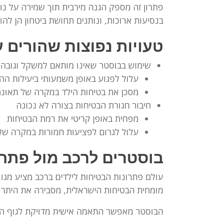
פתרון זה מספק הגנה מירבית תוך שמירה על נו
בנסיעות ארוכות, ונותנים תחושת ביטחון הן להורי
טעויות נפוצות שהורים 
שימוש בבוסטר שאינו מותאם למשקל וגובה 
עלול לפגוע באופן משמעותי ביעילות הה
מסכן את בטיחות הילד במקרה של תאונ
חיבור חגורת הבטיחות בצורה לא נכונה
מפחית באופן קריטי את רמת הבטיחות
עלול לגרום לפציעות חמורות במקרה של 
בוסטרים לרכב מול פתרו
עולם פתרונות הבטיחות לילדים ברכב מציע מגוון
מומחית הבטיחות הישראלית, מסבירה את היתרו
הבוסטר מאפשר התאמה אישית מדויקת לגוף הילד