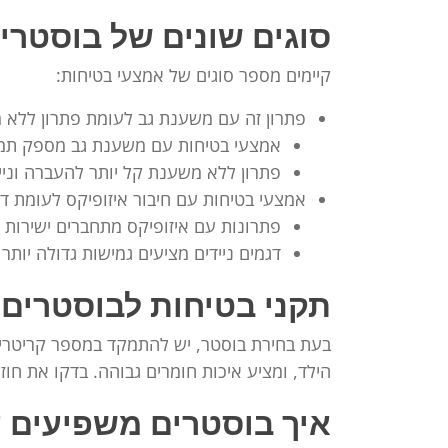
סוגים שונים של בוסטרי
קיימים מספר סוגים של אמצעי בטיחות:
פתרון זה עם משענת גב לעומת פתרון ללא
אמצעי בטיחות עם משענת גב מספק תמי
פתרון ללא משענת קל יותר להעברה וניי
אמצעי בטיחות עם חיבור איזופיקס לעומת דגמ
פתרונות עם איזופיקס מתחברים ישירות 
דגמים ניידים מציעים גמישות גדולה יותר
תקני בטיחות לבוסטרים 
הילד, ומציע איכות חומרים גבוהה. בדקו את ח
איך בוסטרים משפיעים ע