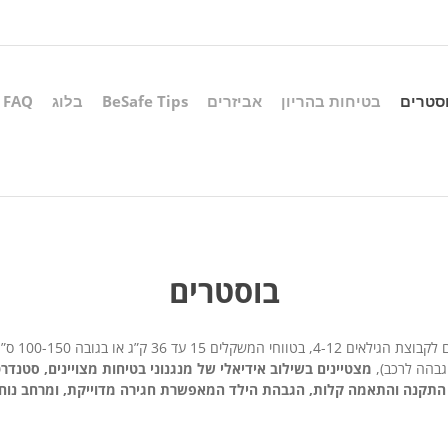
סטרים
בטיחות בהריון
אביזרים
BeSafe Tips
בלוג
FAQ
בוסטרים
בוסטרים לרכב 
גבהה לרכב),
מצטיינים בשילוב אידיאלי של מנגנוני בטיחות מצויינים, סטנדר