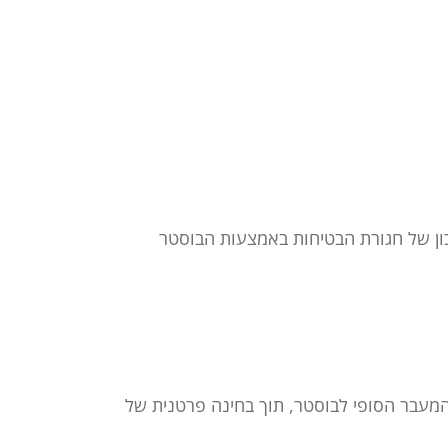
ון של חגורת הבטיחות באמצעות הבוסטר
המעבר הסופי לבוסטר, תוך בחינה פרטנית של