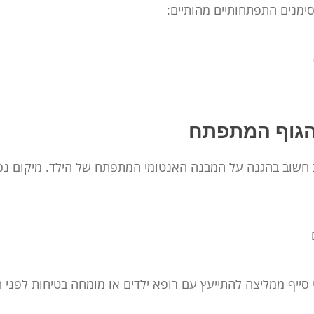
ימנים התפתחותיים מהותיים:
הגוף המתפתח
ב חשוב בהגנה על המבנה האנטומי המתפתח של הילד. מיקום נכ
 סייף ממליצה להתייעץ עם רופא ילדים או מומחה בטיחות לפני 