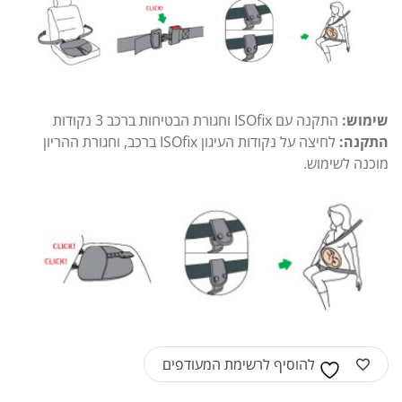
שימוש:
התקנה עם ISOfix וחגורת הבטיחות ברכב 3 נקודות
התקנה:
לחיצה על נקודות העיגון ISOfix ברכב, וחגורת ההריון
מוכנה לשימוש.
להוסיף לרשימת המעודפים