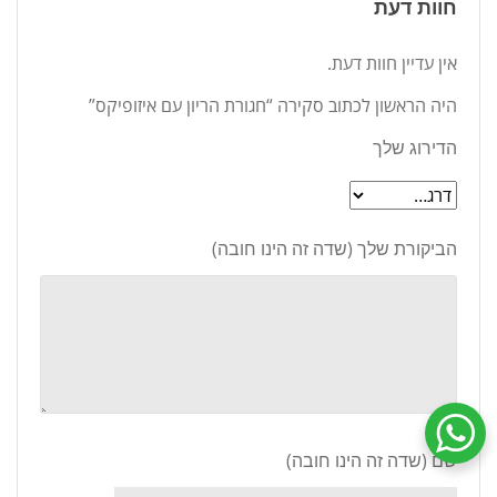
חוות דעת
אין עדיין חוות דעת.
היה הראשון לכתוב סקירה “חגורת הריון עם איזופיקס”
הדירוג שלך
הביקורת שלך (שדה זה הינו חובה)
שיחת ווטסאפ עם שירות הלקוחות
שם
(שדה זה הינו חובה)