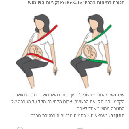
חגורת בטיחות בהריון
BeSafe
: פונקציות השימוש
שימוש:
מהחודש השני להריון. ניתן להשתמש בחגורה במושב
הקדמי, המותקן עם הרצועה. אבזם הלחיצה מקל על העברה של
החגורה ממושב אחד לאחר.
התקנה:
באמצעות 3 רתמות הבטיחות בחגורת הרכב