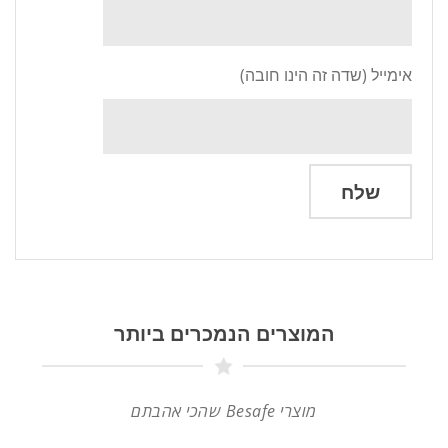
אימייל
(שדה זה הינו חובה)
המוצרים הנמכרים ביותר
מוצרי Besafe שהכי אהבתם