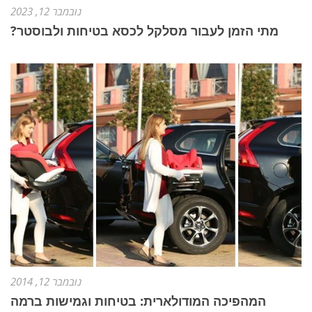
נובמבר 12, 2023
מתי הזמן לעבור מסלקל לכסא בטיחות ולבוסטר?
נובמבר 12, 2014
המהפיכה המודולארית: בטיחות וגמישות ברמה