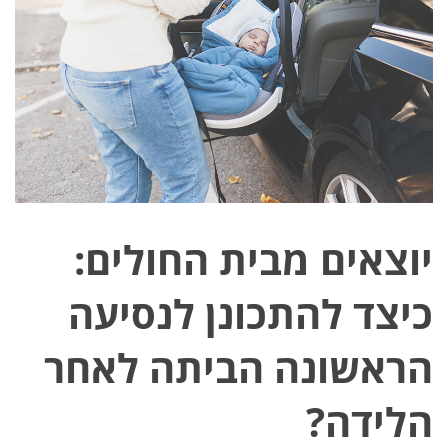
בלוג
FAQ
משווקים מורשים
צור קשר
ביטול עסקה
יוצאים מבית החולים:
כיצד להתכונן לנסיעה
הראשונה הביתה לאחר
הלידה?