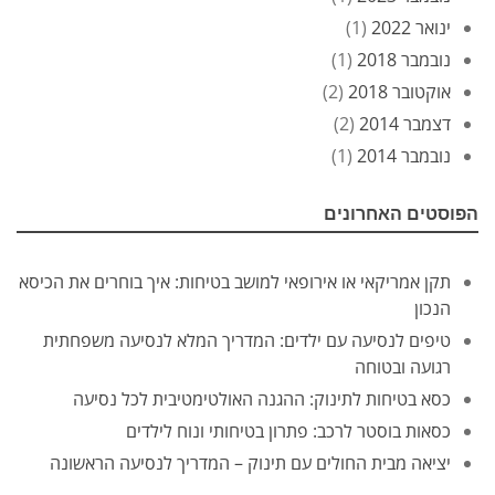
ינואר 2022
(1)
נובמבר 2018
(1)
אוקטובר 2018
(2)
דצמבר 2014
(2)
נובמבר 2014
(1)
הפוסטים האחרונים
תקן אמריקאי או אירופאי למושב בטיחות: איך בוחרים את הכיסא
הנכון
טיפים לנסיעה עם ילדים: המדריך המלא לנסיעה משפחתית
רגועה ובטוחה
כסא בטיחות לתינוק: ההגנה האולטימטיבית לכל נסיעה
כסאות בוסטר לרכב: פתרון בטיחותי ונוח לילדים
יציאה מבית החולים עם תינוק – המדריך לנסיעה הראשונה