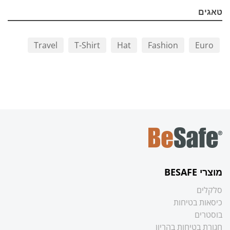
טאגים
Travel
T-Shirt
Hat
Fashion
Euro
מוצרי BESAFE
סלקלים
כיסאות בטיחות
בוסטרים
חגורת בטיחות בהריון