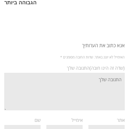
הגבוהה ביותר
אנא כתוב את הערותיך
האימייל לא יוצג באתר.
שדות החובה מסומנים
*
(שדה זה הינו חובה)התגובה שלך
אתר
אימייל
שם