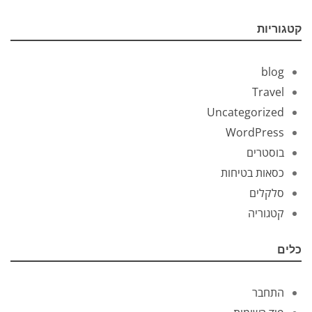
קטגוריות
blog
Travel
Uncategorized
WordPress
בוסטרים
כסאות בטיחות
סלקלים
קטגוריה
כלים
התחבר