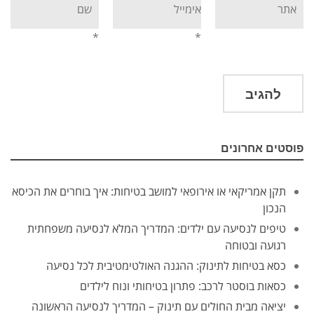
*
*
פוסטים אחרונים
תקן אמריקאי או אירופאי למושב בטיחות: איך בוחרים את הכיסא
הנכון
טיפים לנסיעה עם ילדים: המדריך המלא לנסיעה משפחתית
רגועה ובטוחה
כסא בטיחות לתינוק: ההגנה האולטימטיבית לכל נסיעה
כסאות בוסטר לרכב: פתרון בטיחותי ונוח לילדים
יציאה מבית החולים עם תינוק – המדריך לנסיעה הראשונה