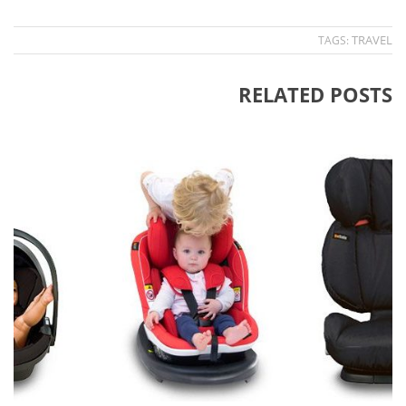
TRAVEL
TAGS:
RELATED POSTS