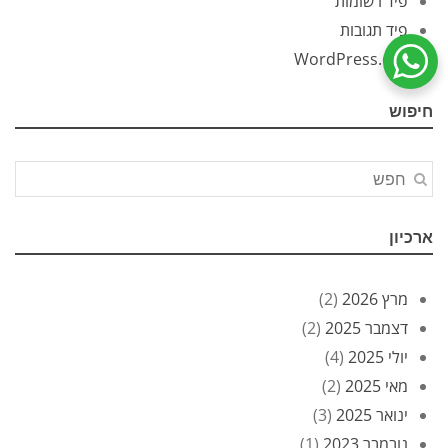
פיד רשומות
פיד תגובות
WordPress.org
שיחת ווטסאפ עם שירות הלקוחות
חיפוש
ארכיון
מרץ 2026
(2)
דצמבר 2025
(2)
יולי 2025
(4)
מאי 2025
(2)
ינואר 2025
(3)
נובמבר 2023
(1)