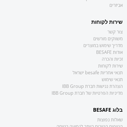
אביזרים
שירות לקוחות
צור קשר
משווקים מורשים
מדריך שימוש במוצרים
אודות BESAFE
זכיות והכרה
שירות לקוחות
תנאי אחריות besafe ישראל
תנאי שימוש
הצהרת נגישות חברת IBB Group
מדיניות הפרטיות של חברת IBB Group
בלוג BESAFE
שאלות נפוצות
הטיפים הטובים ביותר לנסיעה בטוחה