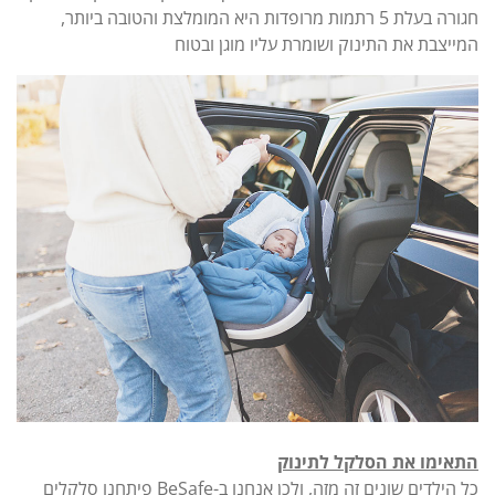
חגורה בעלת 5 רתמות מרופדות היא המומלצת והטובה ביותר,
המייצבת את התינוק ושומרת עליו מוגן ובטוח
התאימו את הסלקל לתינוק
כל הילדים שונים זה מזה, ולכן אנחנו ב-BeSafe פיתחנו סלקלים