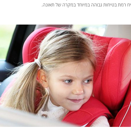
ח רמת בטיחות גבוהה במיוחד במקרה של תאונה.