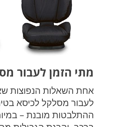
מתי הזמן לעבור מס
אחת השאלות הנפוצות שאנו
לעבור מסלקל לכיסא בטיח
ההתלבטות מובנת – במיוח
ברכב, והבנת הגבולות מבח