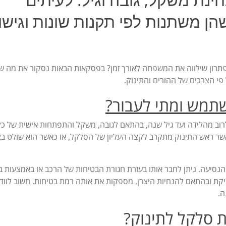
הן משתנות לפי תקנות שונות וגישו
ים פתרון שילווה את המשפחה לאורך זמן? בפסקאות הבאות נסקור את מה 
 פי הצרכים של ההורים והתינוק.
שתמש ומתי לעבור?
וב מהלידה ועד גיל שנה, בהתאם לגובה, משקל והתפתחות אישית של כל 
שר ראש התינוק מתקרב לקצה העליון של הסלקל, או כאשר הוא שולט בצ
 הנסיעה. ניתן לחבר אותו בעזרת חגורת הבטיחות של הרכב או באמצעות ב
ה מדויקת ובהתאם להנחיות היצרן, מספקות את אותה רמת בטיחות. חשוב לווד
ה.
 סלקל לתינוק?