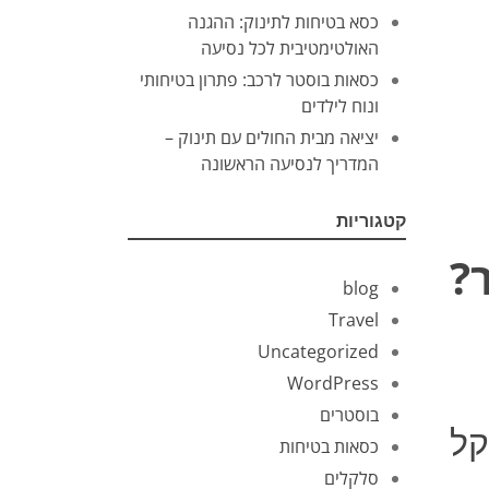
כסא בטיחות לתינוק: ההגנה
האולטימטיבית לכל נסיעה
כסאות בוסטר לרכב: פתרון בטיחותי
ונוח לילדים
יציאה מבית החולים עם תינוק –
המדריך לנסיעה הראשונה
קטגוריות
?
blog
Travel
Uncategorized
WordPress
בוסטרים
קל
כסאות בטיחות
סלקלים