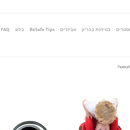
סטרים
בטיחות בהריון
אביזרים
BeSafe Tips
בלוג
FAQ
לבוסטר?