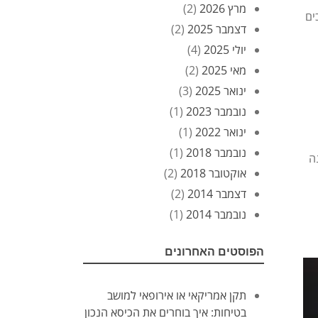
מרץ 2026
(2)
ים
דצמבר 2025
(2)
יולי 2025
(4)
מאי 2025
(2)
ינואר 2025
(3)
נובמבר 2023
(1)
ינואר 2022
(1)
נובמבר 2018
(1)
UN R), ומציע הגנה
אוקטובר 2018
(2)
דצמבר 2014
(2)
נובמבר 2014
(1)
הפוסטים האחרונים
תקן אמריקאי או אירופאי למושב
בטיחות: איך בוחרים את הכיסא הנכון