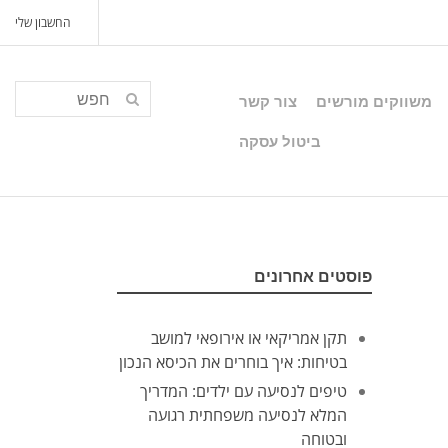
החשבון שלי
משווקים מורשים
צור קשר
ביטול עסקה
פוסטים אחרונים
תקן אמריקאי או אירופאי למושב
בטיחות: איך בוחרים את הכיסא הנכון
טיפים לנסיעה עם ילדים: המדריך
המלא לנסיעה משפחתית רגועה
ובטוחה