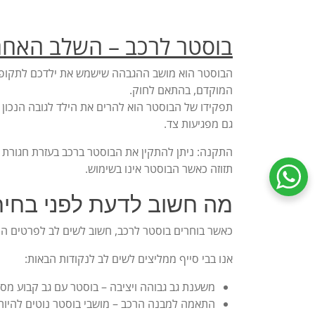
בוסטר לרכב – השלב האחר
המוקדם, בהתאם לחוק.
תפקידו של הבוסטר הוא להרים את הילד לגובה הנכון
גם מפגיעות צד.
תזוזה כאשר הבוסטר אינו בשימוש.
שיחת ווטסאפ עם שירות הלקוחות
מה חשוב לדעת לפני בחיר
כאשר בוחרים בוסטר לרכב, חשוב לשים לב לפרטים הק
אנו בבי סייף ממליצים לשים לב לנקודות הבאות:
משענת גב גבוהה ויציבה – בוסטר עם גב קבוע מספ
התאמה למבנה הרכב – מושבי בוסטר נוטים להיות 