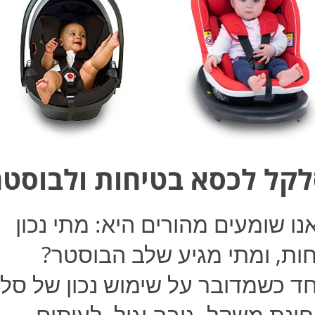
לקל לכסא בטיחות ולבוסטר
 שומעים מהורים היא: מתי נכון
ות, ומתי מגיע שלב הבוסטר?
ד כשמדובר על שימוש נכון של סל
ינת משקל, גובה וגיל. לעיתים